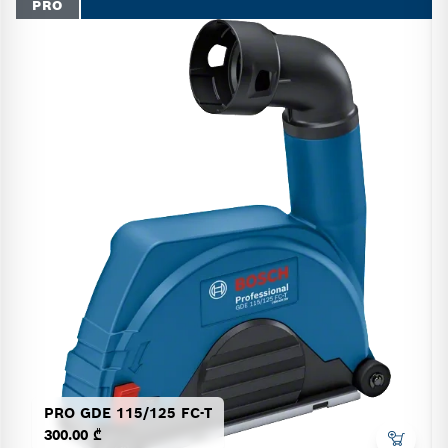
PRO
PRO GDE 115/125 FC-T
300.00 ₾