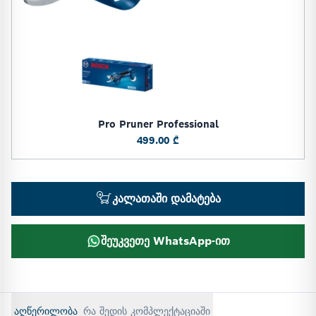
Pro Pruner Professional
499.00 ₾
კალათაში დამატება
შეუკვეთე WhatsApp-ით
აღწერილობა
რა შედის კომპლექტაციაში