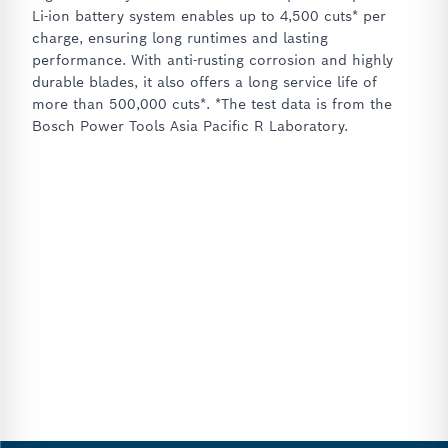
Li-ion battery system enables up to 4,500 cuts* per
charge, ensuring long runtimes and lasting
performance. With anti-rusting corrosion and highly
durable blades, it also offers a long service life of
more than 500,000 cuts*. *The test data is from the
Bosch Power Tools Asia Pacific R Laboratory.