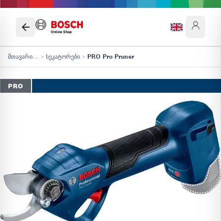
Online Shop
მთავარი
...
>
სეკატორები
>
PRO Pro Pruner
PRO