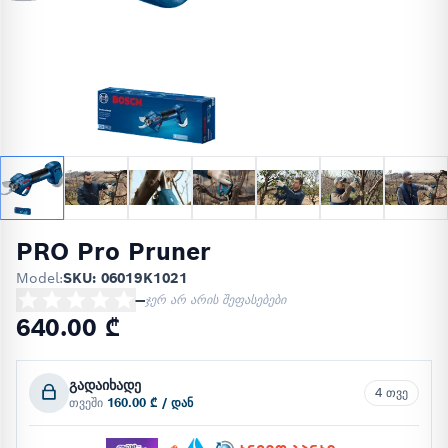
PRO Pro Pruner
Model:
SKU: 06019K1021
—
ჯერ არ არის შეფასებები
640.00 ₾
გადაიხადე
4 თვე
თვეში
160.00 ₾ / დან