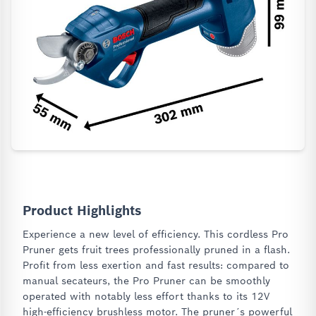
Product Highlights
Experience a new level of efficiency. This cordless Pro
Pruner gets fruit trees professionally pruned in a flash.
Profit from less exertion and fast results: compared to
manual secateurs, the Pro Pruner can be smoothly
operated with notably less effort thanks to its 12V
high-efficiency brushless motor. The pruner´s powerful