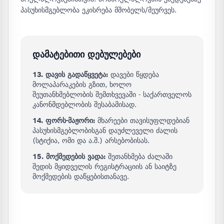
პასუხისმგებლობა ეკისრება მშობელს/მეურვეს.
დამატებითი დებულებები
13. დავის გადაწყვეტა:
დავები წყდება
მოლაპარაკების გზით, ხოლო
შეუთანხმებლობის შემთხვევაში - საქართველოს
კანონმდებლობის შესაბამისად.
14. ფორს-მაჟორი:
მხარეები თავისუფლდებიან
პასუხისმგებლობისგან დაუძლეველი ძალის
(სტიქია, ომი და ა.შ.) არსებობისას.
15. მოქმედების ვადა:
შეთანხმება ძალაში
შედის მყიდველის რეგისტრაციის ან საიტზე
მოქმედების დაწყებისთანავე.