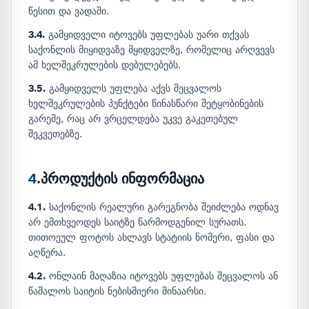
წესით და ვადაში.
3.4.
გამყიდველი იტოვებს უფლებას უარი თქვას
საქონლის მიყიდვაზე მყიდველზე, რომელიც არღვევს
ამ ხელშეკრულების დებულებებს.
3.5.
გამყიდველს უფლება აქვს შეცვალოს
ხელშეკრულების პუნქტები წინასწარი შეტყობინების
გარეშე, რაც არ ვრცელდება უკვე გაკეთებულ
შეკვეთებზე.
4.
პროდუქტის ინფორმაცია
4.1.
საქონლის რეალური გარეგნობა შეიძლება ოდნავ
არ ემთხვეოდეს საიტზე წარმოდგენილ სურათს.
თითოეულ ფოტოს ახლავს სტატიის ნომერი, ფასი და
აღწერა.
4.2.
ონლაინ მაღაზია იტოვებს უფლებას შეცვალოს ან
წაშალოს საიტის ნებისმიერი შინაარსი.