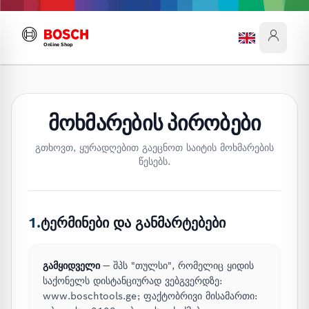
Online Shop
მოხმარების პირობები
გთხოვთ, ყურადღებით გაეცნოთ საიტის მოხმარების
წესებს.
1.
ტერმინები და განმარტებები
გამყიდველი
— შპს "თულსი", რომელიც ყიდის
საქონელს დისტანციურად ვებგვერდზე:
www.boschtools.ge; ფაქტობრივი მისამართი: