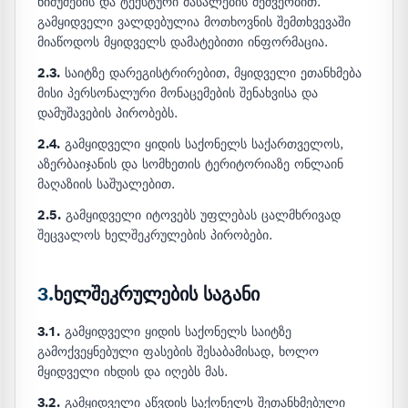
ნიმუშების და ტექსტური მასალების მეშვეობით.
გამყიდველი ვალდებულია მოთხოვნის შემთხვევაში
მიაწოდოს მყიდველს დამატებითი ინფორმაცია.
2.3.
საიტზე დარეგისტრირებით, მყიდველი ეთანხმება
მისი პერსონალური მონაცემების შენახვისა და
დამუშავების პირობებს.
2.4.
გამყიდველი ყიდის საქონელს საქართველოს,
აზერბაიჯანის და სომხეთის ტერიტორიაზე ონლაინ
მაღაზიის საშუალებით.
2.5.
გამყიდველი იტოვებს უფლებას ცალმხრივად
შეცვალოს ხელშეკრულების პირობები.
3.
ხელშეკრულების საგანი
3.1.
გამყიდველი ყიდის საქონელს საიტზე
გამოქვეყნებული ფასების შესაბამისად, ხოლო
მყიდველი იხდის და იღებს მას.
3.2.
გამყიდველი აწვდის საქონელს შეთანხმებული