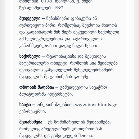
თბილისი, 0108, თბილისი, ქ. ძმები
ზუბალაშვილები, №2.
მყიდველი
— ნებისმიერი ფიზიკური ან
იურიდიული პირი, რომელსაც შეუძლია მიიღოს
და გადაიხადოს მის მიერ შეკვეთილი საქონელი
ამ ხელშეკრულებითა და საქართველოს
კანონმდებლობით დადგენილი წესით.
საქონელი
— რეალიზაციისა და შესყიდვის
მატერიალური ობიექტი, რომლის სია შეიძლება
შეიცვალოს გამყიდველის შეხედულებისამებრ
მყიდველის შეტყობინების გარეშე.
ონლაინ მაღაზია
— გამყიდველის სავაჭრო
პლატფორმა ინტერნეტში.
საიტი
— ონლაინ მაღაზიის www.boschtools.ge
ვებ-რესურსი.
შეთანხმება
— ეს მომხმარებლის შეთანხმება,
რომელიც არეგულირებს ურთიერთობას
მყიდველსა და გამყიდველს შორის.