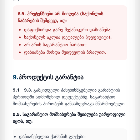
8.9. პრეტენზიები არ მიიღება (საქონლის
ჩაბარების შემდეგ), თუ:
დაფიქსირდა გარე მექანიკური დაზიანება;
საქონელს აკლია დეტალები (დეფიციტი);
არ არის საგარანტიო ბარათი;
დაზიანება მოხდა მყიდველის ბრალით.
9.
პროდუქტის გარანტია
9.1 - 9.3.
გამყიდველი პასუხისმგებელია გარანტიის
პერიოდში აღმოჩენილ დეფექტებზე. საგარანტიო
მომსახურების პირობებს განსაზღვრავს მწარმოებელი.
9.5. საგარანტიო მომსახურება შეიძლება უარყოფილი
იყოს, თუ:
დაზიანებულია ქარხნის ლუქები;