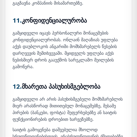
გაგზავნა კომპანიის მისამართებზე.
11.
კონფიდენციალურობა
გამყიდველი იცავს პერსონალური მონაცემების
კონფიდენციალურობას. ონლაინ მაღაზიას უფლება
აქვს დაუბლოკოს ანგარიში მომხმარებელს წესების
დარღვევის შემთხვევაში. მყიდველს უფლება აქვს
ნებისმიერ დროს გააუქმოს სარეკლამო მეილების
გამოწერა.
12.
მხარეთა პასუხისმგებლობა
გამყიდველი არ არის პასუხისმგებელი მომხმარებლის
მიერ არასწორად მითითებულ მონაცემებზე, მესამე
პირების (ბანკები, ფოსტა) შეფერხებებზე ან საიტის
ფუნქციონირების დროებით ხარვეზებზე.
საიტის გამოყენება დაშვებულია მხოლოდ
სრულწლოვნებისთვის. არასრულწლოვნის ქმედებებზე