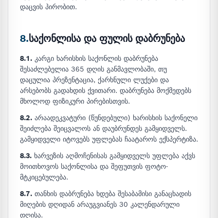
დაცვის პირობით.
8.
საქონლისა და ფულის დაბრუნება
8.1.
კარგი ხარისხის საქონლის დაბრუნება
შესაძლებელია 365 დღის განმავლობაში, თუ
დაცულია პრეზენტაცია, ქარხნული ლუქები და
არსებობს გადახდის ქვითარი. დაბრუნება მოქმედებს
მხოლოდ ფიზიკური პირებისთვის.
8.2.
არაადეკვატური (წუნდებული) ხარისხის საქონელი
შეიძლება შეიცვალოს ან დაუბრუნდეს გამყიდველს.
გამყიდველი იტოვებს უფლებას ჩაატაროს ექსპერტიზა.
8.3.
ხარვეზის აღმოჩენისას გამყიდველს უფლება აქვს
მოითხოვოს საქონლისა და შეფუთვის ფოტო-
მტკიცებულება.
8.7.
თანხის დაბრუნება ხდება შესაბამისი განაცხადის
მიღების დღიდან არაუგვიანეს 30 კალენდარული
დღისა.