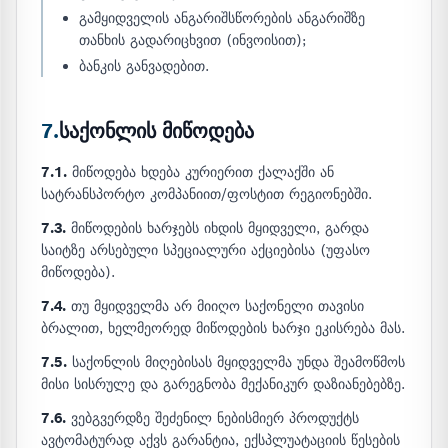
გამყიდველის ანგარიშსწორების ანგარიშზე
თანხის გადარიცხვით (ინვოისით);
ბანკის განვადებით.
7.
საქონლის მიწოდება
7.1.
მიწოდება ხდება კურიერით ქალაქში ან
სატრანსპორტო კომპანიით/ფოსტით რეგიონებში.
7.3.
მიწოდების ხარჯებს იხდის მყიდველი, გარდა
საიტზე არსებული სპეციალური აქციებისა (უფასო
მიწოდება).
7.4.
თუ მყიდველმა არ მიიღო საქონელი თავისი
ბრალით, ხელმეორედ მიწოდების ხარჯი ეკისრება მას.
7.5.
საქონლის მიღებისას მყიდველმა უნდა შეამოწმოს
მისი სისრულე და გარეგნობა მექანიკურ დაზიანებებზე.
7.6.
ვებგვერდზე შეძენილ ნებისმიერ პროდუქტს
ავტომატურად აქვს გარანტია, ექსპლუატაციის წესების