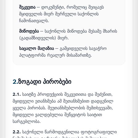
შეკვეთა
— დოკუმენტი, რომელიც შეიცავს
მყიდველის მიერ შერჩეული საქონლის
ჩამონათვალს.
მიწოდება
— საქონლის მიწოდება მესამე მხარის
(გადამზიდველის) მიერ.
საცალო მაღაზია
— გამყიდველის სავაჭრო
პლატფორმა რეალურ მისამართზე.
2.
ზოგადი პირობები
2.1.
საიტზე პროდუქციის შეკვეთითა და შეძენით,
მყიდველი ეთანხმება ამ შეთანხმებით დადგენილ
ყველა პირობას. შეუთანხმებლობის შემთხვევაში,
მყიდველი ვალდებულია შეწყვიტოს საიტით
სარგებლობა.
2.2.
საქონელი წარმოდგენილია ფოტოგრაფიული