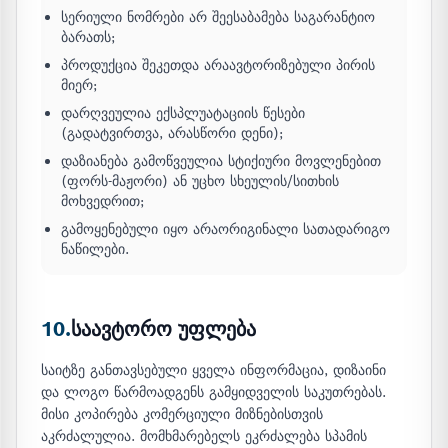
სერიული ნომრები არ შეესაბამება საგარანტიო
ბარათს;
პროდუქცია შეკეთდა არაავტორიზებული პირის
მიერ;
დარღვეულია ექსპლუატაციის წესები
(გადატვირთვა, არასწორი დენი);
დაზიანება გამოწვეულია სტიქიური მოვლენებით
(ფორს-მაჟორი) ან უცხო სხეულის/სითხის
მოხვედრით;
გამოყენებული იყო არაორიგინალი სათადარიგო
ნაწილები.
10.
საავტორო უფლება
საიტზე განთავსებული ყველა ინფორმაცია, დიზაინი
და ლოგო წარმოადგენს გამყიდველის საკუთრებას.
მისი კოპირება კომერციული მიზნებისთვის
აკრძალულია. მომხმარებელს ეკრძალება სპამის