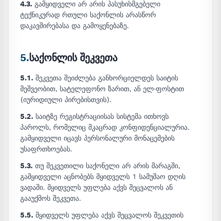
4.3.
გამყიდველი არ არის პასუხისმგებელი
ტექნიკურად რთული საქონლის არასწორ
დაკავშირებასა და გამოყენებაზე.
5.
საქონლის შეკვეთა
5.1.
შეკვეთა შეიძლება განხორციელდეს საიტის
მეშვეობით, სატელეფონო ზარით, ან ელ-ფოსტით
(იურიდიული პირებისთვის).
5.2.
საიტზე რეგისტრაციისას სისტემა ითხოვს
პაროლს, რომელიც მკაცრად კონფიდენციალურია.
გამყიდველი იცავს პერსონალური მონაცემების
უსაფრთხოებას.
5.3.
თუ შეკვეთილი საქონელი არ არის მარაგში,
გამყიდველი აცნობებს მყიდველს 1 სამუშაო დღის
ვადაში. მყიდველს უფლება აქვს შეცვალოს ან
გააუქმოს შეკვეთა.
5.5.
მყიდველს უფლება აქვს შეცვალოს შეკვეთის