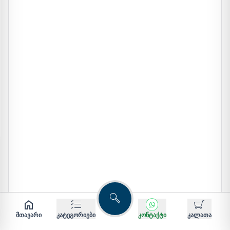
ძებნა
მთავარი
კატეგორიები
კონტაქტი
კალათა