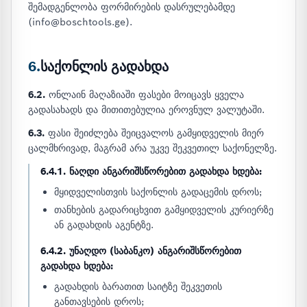
შემადგენლობა ფორმირების დასრულებამდე
(info@boschtools.ge).
6.
საქონლის გადახდა
6.2.
ონლაინ მაღაზიაში ფასები მოიცავს ყველა
გადასახადს და მითითებულია ეროვნულ ვალუტაში.
6.3.
ფასი შეიძლება შეიცვალოს გამყიდველის მიერ
ცალმხრივად, მაგრამ არა უკვე შეკვეთილ საქონელზე.
6.4.1. ნაღდი ანგარიშსწორებით გადახდა ხდება:
მყიდველისთვის საქონლის გადაცემის დროს;
თანხების გადარიცხვით გამყიდველის კურიერზე
ან გადახდის აგენტზე.
6.4.2. უნაღდო (საბანკო) ანგარიშსწორებით
გადახდა ხდება:
გადახდის ბარათით საიტზე შეკვეთის
განთავსების დროს;