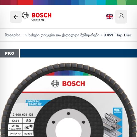
Online Shop
მთავარი
...
>
სახეხი დისკები და ქაღალდი ზუმფარები
>
X451 Flap Disc
PRO