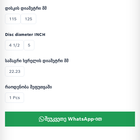
დისკის დიამეტრი მმ
115
125
Disc diameter INCH
4 1/2
5
სამაგრი ხვრელის დიამეტრი მმ
22.23
რაოდენობა შეფუთვაში
1 Pcs
შეუკვეთე WhatsApp-ით