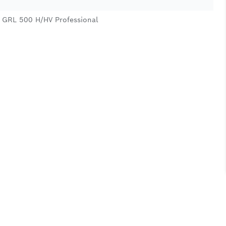
 GRL 500 H/HV Professional