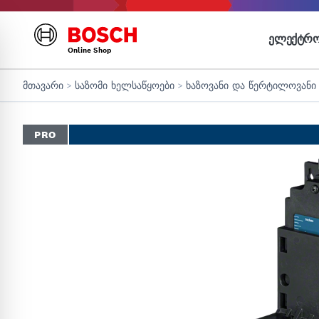
ᲔᲚᲔᲥᲢᲠᲝ
Online Shop
მთავარი
>
საზომი ხელსაწყოები
>
ხაზოვანი და წერტილოვანი
PRO