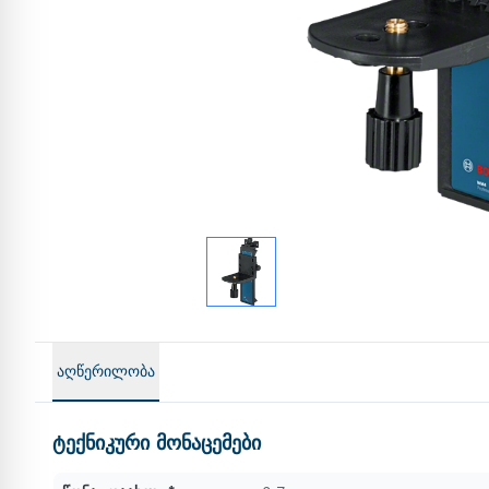
აღწერილობა
ტექნიკური მონაცემები