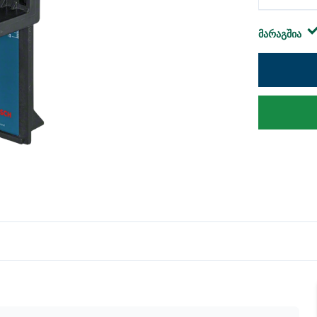
მარაგშია