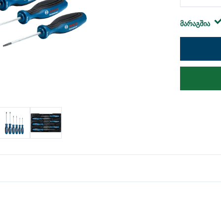
მარაგშია