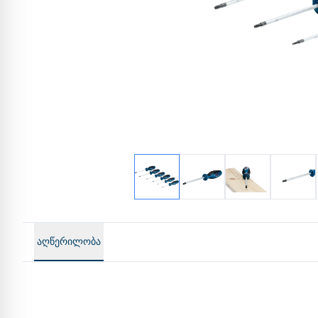
აღწერილობა