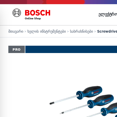
ᲔᲚᲔᲥᲢᲠᲝ
Online Shop
მთავარი
>
ხელის ინსტრუმენტები
>
სახრახნისები
>
Screwdrive
PRO