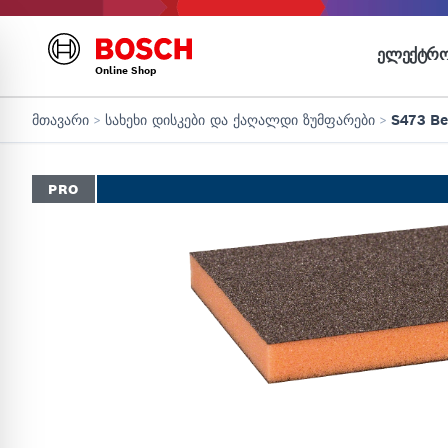
ᲔᲚᲔᲥᲢᲠᲝ
Online Shop
მთავარი
>
სახეხი დისკები და ქაღალდი ზუმფარები
>
PRO