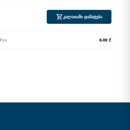
კალათაში დამატება
 Pcs
6.00 ₾