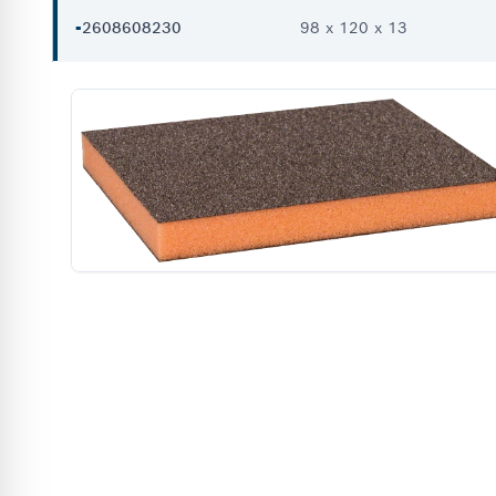
-
2608608230
98 x 120 x 13