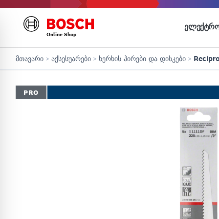
ᲔᲚᲔᲥᲢᲠᲝ
Online Shop
მთავარი
>
აქსესუარები
>
ხერხის პირები და დისკები
>
Recipr
PRO