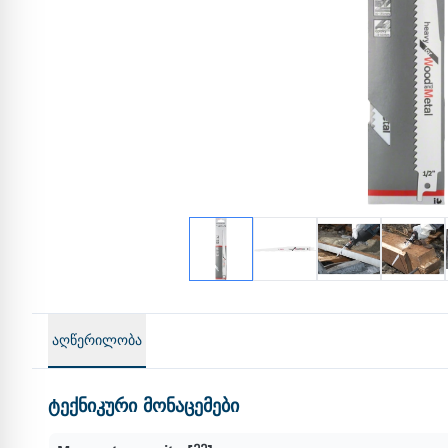
აღწერილობა
ტექნიკური მონაცემები