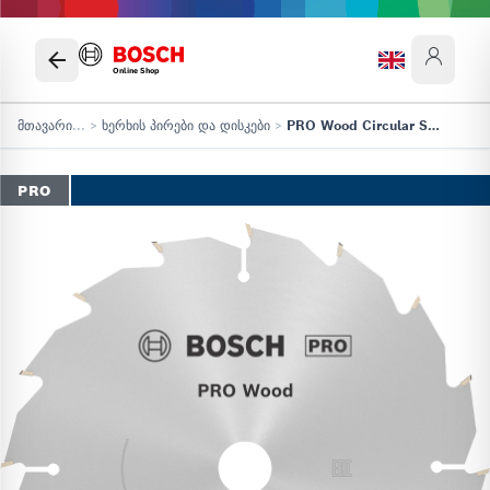
Online Shop
მთავარი
...
>
ხერხის პირები და დისკები
>
PRO Wood Circular Saw Blade
PRO