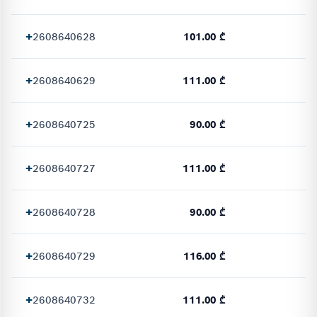
+
2608640628
101.00 ₾
+
2608640629
111.00 ₾
+
2608640725
90.00 ₾
+
2608640727
111.00 ₾
+
2608640728
90.00 ₾
+
2608640729
116.00 ₾
+
2608640732
111.00 ₾