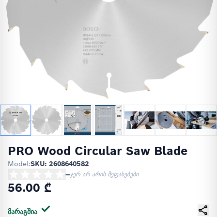
PRO Wood Circular Saw Blade
Model:
SKU: 2608640582
—
ჯერ არ არის შეფასებები
56.00 ₾
მარაგშია