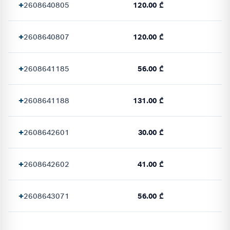
+
2608640805
120.00 ₾
+
2608640807
120.00 ₾
+
2608641185
56.00 ₾
+
2608641188
131.00 ₾
+
2608642601
30.00 ₾
+
2608642602
41.00 ₾
+
2608643071
56.00 ₾