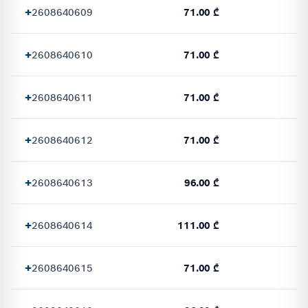
+
2608640609
71.00 ₾
+
2608640610
71.00 ₾
+
2608640611
71.00 ₾
+
2608640612
71.00 ₾
+
2608640613
96.00 ₾
+
2608640614
111.00 ₾
+
2608640615
71.00 ₾