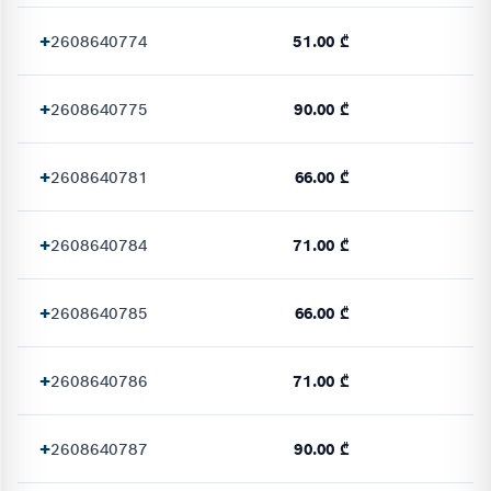
+
2608640774
51.00 ₾
+
2608640775
90.00 ₾
+
2608640781
66.00 ₾
+
2608640784
71.00 ₾
+
2608640785
66.00 ₾
+
2608640786
71.00 ₾
+
2608640787
90.00 ₾