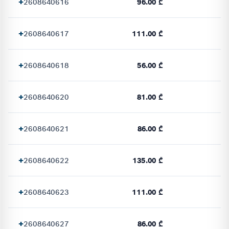
+
2608640616
96.00 ₾
+
2608640617
111.00 ₾
+
2608640618
56.00 ₾
+
2608640620
81.00 ₾
+
2608640621
86.00 ₾
+
2608640622
135.00 ₾
+
2608640623
111.00 ₾
+
2608640627
86.00 ₾