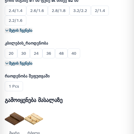
ჭრის სიგანე b1 მმ ფუძე bl სისქე b2 მმ
2.4/1.4
2.6/1.6
2.8/1.8
3.2/2.2
2/1.4
2.2/1.6
მეტის ჩვენება
კბილების_რაოდენობა
20
30
24
36
48
40
მეტის ჩვენება
რაოდენობა შეფუთვაში
1 Pcs
გამოიყენება მასალაზე
მყარი
რბილი