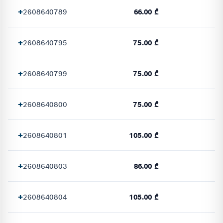
+
2608640789
66.00 ₾
+
2608640795
75.00 ₾
+
2608640799
75.00 ₾
+
2608640800
75.00 ₾
+
2608640801
105.00 ₾
+
2608640803
86.00 ₾
+
2608640804
105.00 ₾