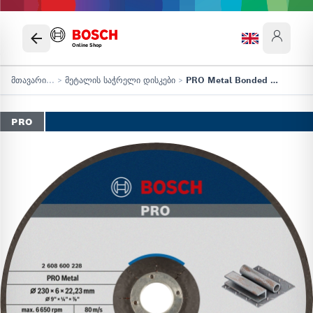
Online Shop
მთავარი
...
>
მეტალის საჭრელი დისკები
>
PRO Metal Bonded Grinding Disc
PRO