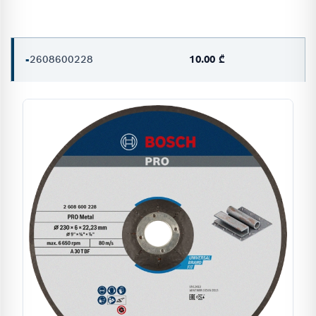
-
2608600228
10.00 ₾