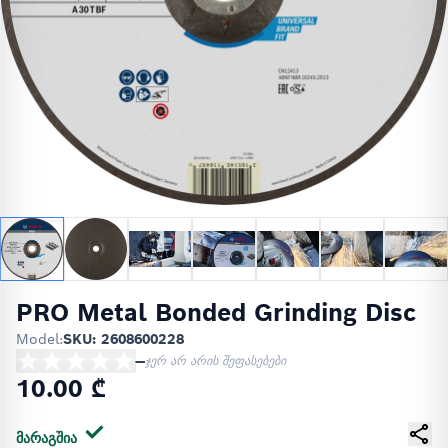
PRO Metal Bonded Grinding Disc
Model:
SKU: 2608600228
—
ჯერ არ არის შეფასებები
10.00 ₾
მარაგშია