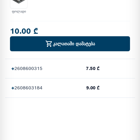
ფოლადი
10.00 ₾
კალათაში დამატება
+
2608600315
7.50 ₾
+
2608603184
9.00 ₾