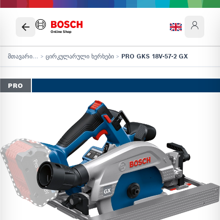
Online Shop
მთავარი
...
>
ცირკულარული ხერხები
>
PRO GKS 18V-57-2 GX
PRO