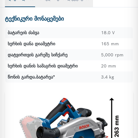
ტექნიკური მონაცემები
ბატარეის ძაბვა
18.0 V
ხერხის დანა დიამეტრი
165 mm
დატვირთვის გარეშე სიჩქარე
5,000 rpm
ხერხის დანის სამაგრის დიამეტრი
20 mm
წონის გარდა.ბატარეა*
3.4 kg