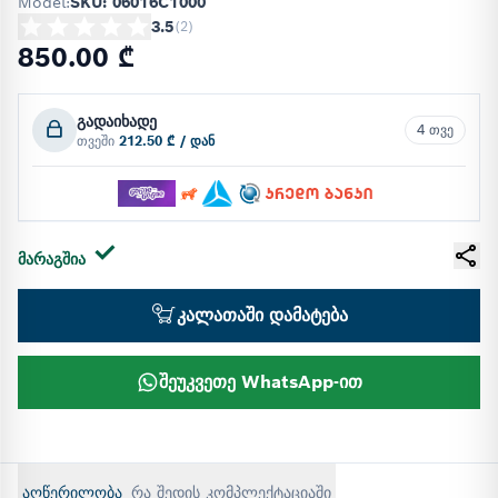
Model:
SKU: 06016C1000
3.5
(
2
)
850.00 ₾
გადაიხადე
4 თვე
თვეში
212.50 ₾ / დან
მარაგშია
კალათაში დამატება
შეუკვეთე WhatsApp-ით
აღწერილობა
რა შედის კომპლექტაციაში