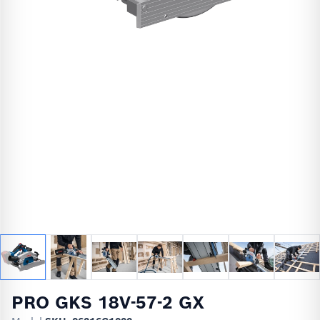
PRO GKS 18V-57-2 GX