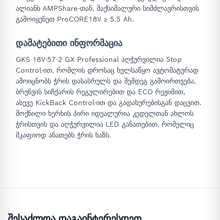
ალიანს AMPShare-თან. მაქსიმალური სიმძლავრისთვის
გამოიყენეთ ProCORE18V ≥ 5.5 Ah.
დამატებითი ინფორმაცია
GKS 18V-57-2 GX Professional აღჭურვილია Stop
Control-ით, რომლის დროსაც ხელსაწყო ავტომატურად
ამოიცნობს ჭრის დასასრულს და შემდეგ გამოირთვება,
ბრუნვის სიჩქარის რეგულირებით და ECO რეჟიმით,
ასევე KickBack Control-ით და გადახურებისგან დაცვით.
მოქნილი ხერხის პირი იდეალურია კედელთან ახლოს
ჭრისთვის და აღჭურვილია LED განათებით, რომელიც
მკაფიოდ ანათებს ჭრის ხაზს.
შესაძლოა დაგაინტერესდეთ