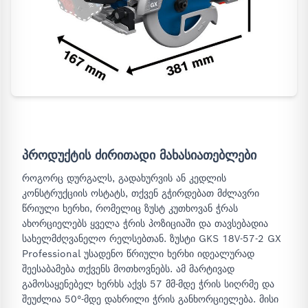
პროდუქტის ძირითადი მახასიათებლები
როგორც დურგალს, გადახურვის ან კედლის
კონსტრუქციის ოსტატს, თქვენ გჭირდებათ მძლავრი
წრიული ხერხი, რომელიც ზუსტ კუთხოვან ჭრას
ახორციელებს ყველა ჭრის პოზიციაში და თავსებადია
სახელმძღვანელო რელსებთან. ზუსტი GKS 18V-57-2 GX
Professional უსადენო წრიული ხერხი იდეალურად
შეესაბამება თქვენს მოთხოვნებს. ამ მარტივად
გამოსაყენებელ ხერხს აქვს 57 მმ-მდე ჭრის სიღრმე და
შეუძლია 50°-მდე დახრილი ჭრის განხორციელება. მისი