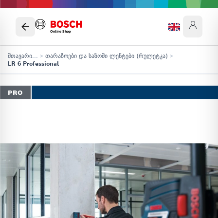
Online Shop
მთავარი
...
>
თარაზოები და საზომი ლენტები (რულეტკა)
>
LR 6 Professional
PRO