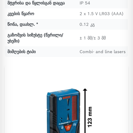
მტვრისა და წყლისგან დაცვა
IP 54
კვების წყარო
2 x 1.5 V LR03 (AAA)
წონა, დაახლ. *
0.12 კგ
გაზომვის სიზუსტე (წვრილი/
± 1 მმ/± 3 მმ
უხეში)
მიმღების ტიპი
Combi- and line lasers