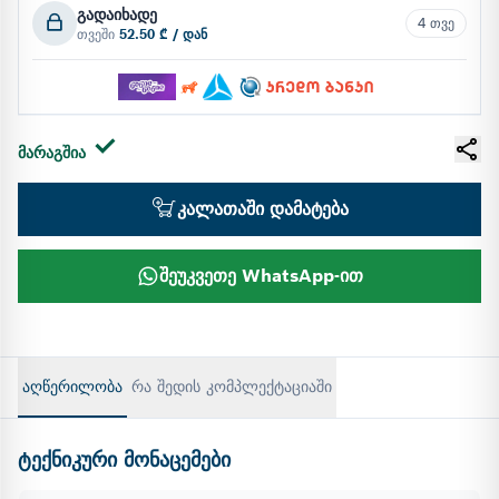
გადაიხადე
4 თვე
თვეში
52.50 ₾ / დან
მარაგშია
კალათაში დამატება
შეუკვეთე WhatsApp-ით
აღწერილობა
რა შედის კომპლექტაციაში
ტექნიკური მონაცემები