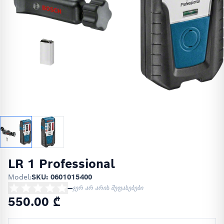
LR 1 Professional
Model:
SKU: 0601015400
—
ჯერ არ არის შეფასებები
550.00 ₾