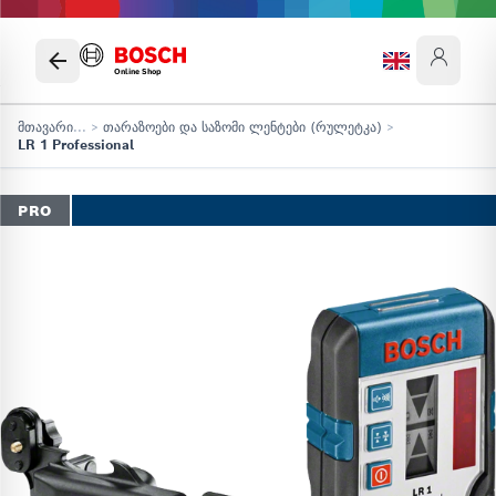
Online Shop
მთავარი
...
>
თარაზოები და საზომი ლენტები (რულეტკა)
>
LR 1 Professional
PRO