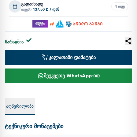
გადაიხადე
4 თვე
თვეში
137.50 ₾ / დან
მარაგშია
კალათაში დამატება
შეუკვეთე WhatsApp-ით
აღწერილობა
ტექნიკური მონაცემები