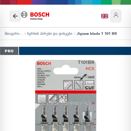
Online Shop
მთავარი
...
>
ხერხის პირები და დისკები
>
Jigsaw blade T 101 BR
PRO