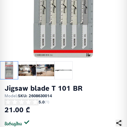
Jigsaw blade T 101 BR
Model:
SKU: 2608630014
5.0
(
1
)
21.00 ₾
მარაგშია