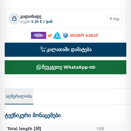
გადაიხადე
4 თვე
თვეში
5.25 ₾ / დან
კალათაში დამატება
შეუკვეთე WhatsApp-ით
აღწერილობა
ტექნიკური მონაცემები
Total length [მმ]
100