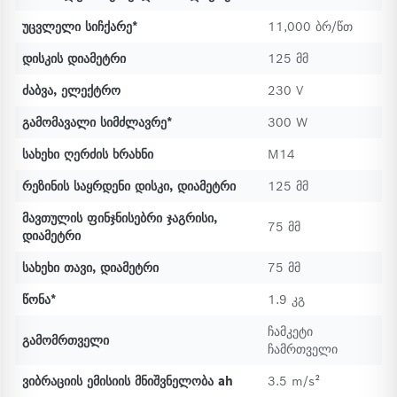
უცვლელი სიჩქარე*
11,000 ბრ/წთ
დისკის დიამეტრი
125 მმ
ძაბვა, ელექტრო
230 V
გამომავალი სიმძლავრე*
300 W
სახეხი ღერძის ხრახნი
M14
რეზინის საყრდენი დისკი, დიამეტრი
125 მმ
მავთულის ფინჯნისებრი ჯაგრისი,
75 მმ
დიამეტრი
სახეხი თავი, დიამეტრი
75 მმ
წონა*
1.9 კგ
ჩამკეტი
გამომრთველი
ჩამრთველი
ვიბრაციის ემისიის მნიშვნელობა ah
3.5 m/s²