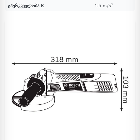
გაურკვევლობა K
1.5 m/s²