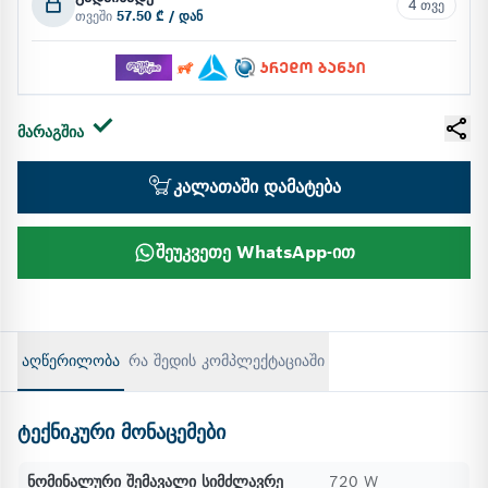
4 თვე
თვეში
57.50 ₾ / დან
მარაგშია
კალათაში დამატება
შეუკვეთე WhatsApp-ით
აღწერილობა
რა შედის კომპლექტაციაში
ტექნიკური მონაცემები
ნომინალური შემავალი სიმძლავრე
720 W