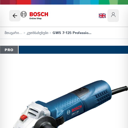
Online Shop
მთავარი
...
>
კუთხსახეხები
>
GWS 7-125 Professional
PRO