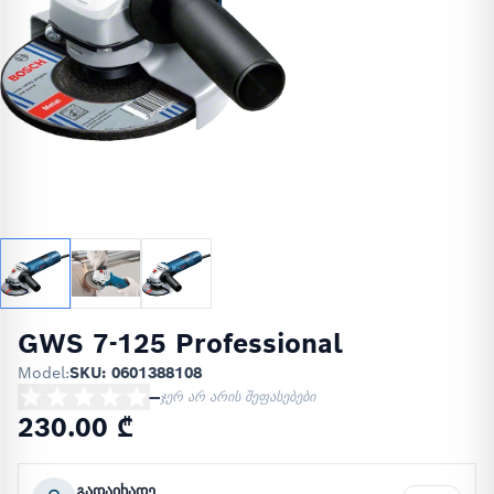
GWS 7-125 Professional
Model:
SKU: 0601388108
—
ჯერ არ არის შეფასებები
230.00 ₾
გადაიხადე