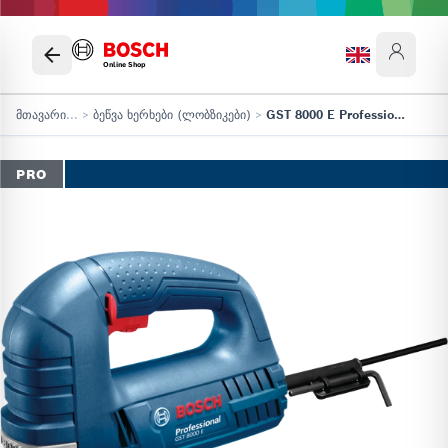
Online Shop
მთავარი
...
>
ბეწვა ხერხები (ლობზიკები)
>
GST 8000 E Professional
PRO