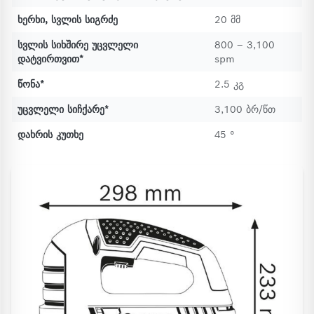
ხერხი, სვლის სიგრძე
20 მმ
სვლის სიხშირე უცვლელი
800 – 3,100
დატვირთვით*
spm
წონა*
2.5 კგ
უცვლელი სიჩქარე*
3,100 ბრ/წთ
დახრის კუთხე
45 °