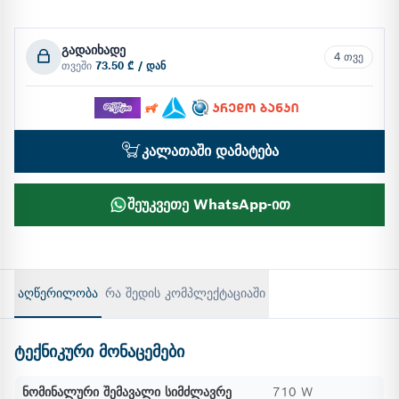
გადაიხადე
4 თვე
თვეში
73.50 ₾ / დან
კალათაში დამატება
შეუკვეთე WhatsApp-ით
აღწერილობა
რა შედის კომპლექტაციაში
ტექნიკური მონაცემები
ნომინალური შემავალი სიმძლავრე
710 W