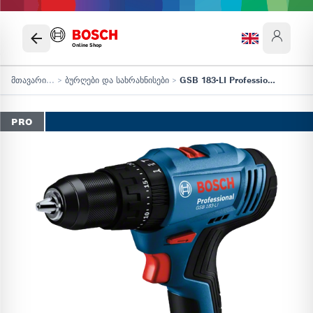
Online Shop
მთავარი
...
>
ბურღები და სახრახნისები
>
GSB 183-LI Professional
PRO