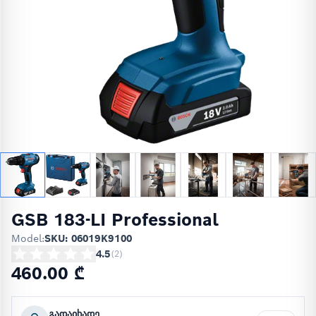
GSB 183-LI Professional
Model:
SKU: 06019K9100
4.5
(
2
)
460.00 ₾
გადაიხადე