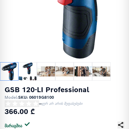
GSB 120-LI Professional
Model:
SKU: 06019G8100
—
ჯერ არ არის შეფასებები
366.00 ₾
მარაგშია