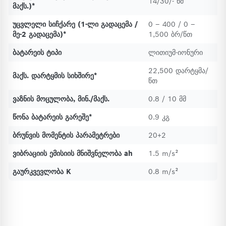
14/30/- ნმ
მაქს.)*
უცვლელი სიჩქარე (1-ლი გადაცემა /
0 – 400 / 0 –
მე-2 გადაცემა)*
1,500 ბრ/წთ
ბატარეის ტიპი
ლითიუმ-იონური
22,500 დარტყმა/
მაქს. დარტყმის სიხშირე*
წთ
ვაზნის მოცულობა, მინ./მაქს.
0.8 / 10 მმ
წონა ბატარეის გარეშე*
0.9 კგ
ბრუნვის მომენტის პარამეტრები
20+2
ვიბრაციის ემისიის მნიშვნელობა ah
1.5 m/s²
გაურკვევლობა K
0.8 m/s²