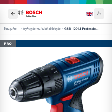
Online Shop
მთავარი
...
>
ბურღები და სახრახნისები
>
GSB 120-LI Professional
PRO