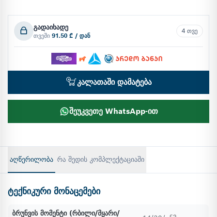
გადაიხადე
4 თვე
თვეში
91.50 ₾ / დან
კალათაში დამატება
შეუკვეთე WhatsApp-ით
აღწერილობა
რა შედის კომპლექტაციაში
ტექნიკური მონაცემები
ბრუნვის მომენტი (რბილი/მყარი/