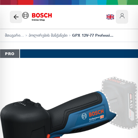
Online Shop
მთავარი
...
>
პოლირების მანქანები
>
GPX 12V-77 Professional
PRO