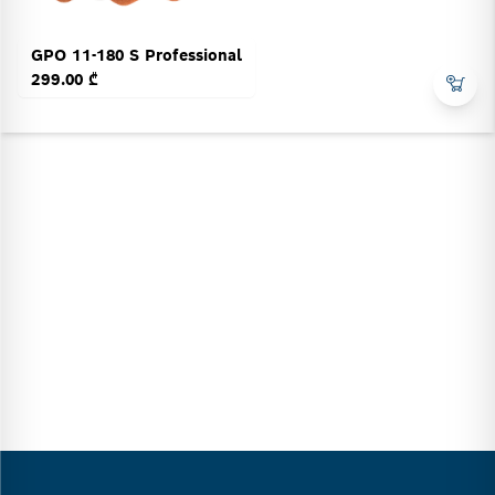
GPO 11-180 S Professional
299.00 ₾