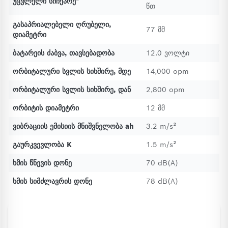
უცვლელი სიჩქარე*
წთ
გასაპრიალებელი ღრუბელი,
77 მმ
დიამეტრი
ბატარეის ძაბვა, თავსებადობა
12.0 ვოლტი
ორბიტალური სვლის სიხშირე, მდე
14,000 opm
ორბიტალური სვლის სიხშირე, დან
2,800 opm
ორბიტის დიამეტრი
12 მმ
ვიბრაციის ემისიის მნიშვნელობა ah
3.2 m/s²
გაურკვევლობა K
1.5 m/s²
ხმის წნევის დონე
70 dB(A)
ხმის სიმძლავრის დონე
78 dB(A)