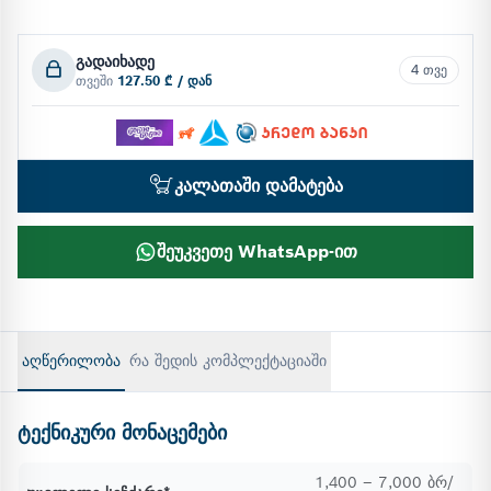
გადაიხადე
4 თვე
თვეში
127.50 ₾ / დან
კალათაში დამატება
შეუკვეთე WhatsApp-ით
აღწერილობა
რა შედის კომპლექტაციაში
ტექნიკური მონაცემები
1,400 – 7,000 ბრ/