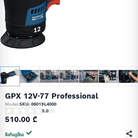
GPX 12V-77 Professional
Model:
SKU: 06019L4000
5.0
(
1
)
510.00 ₾
მარაგშია