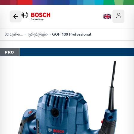
Online Shop
მთავარი
...
>
ფრეზერები
>
GOF 130 Professional
PRO