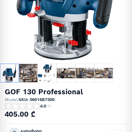
GOF 130 Professional
Model:
SKU: 06016B7000
4.0
(
1
)
405.00 ₾
გადაიხადე