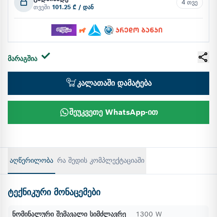
4 თვე
თვეში
101.25 ₾ / დან
მარაგშია
კალათაში დამატება
შეუკვეთე WhatsApp-ით
აღწერილობა
რა შედის კომპლექტაციაში
ტექნიკური მონაცემები
ნომინალური შემავალი სიმძლავრე
1300 W