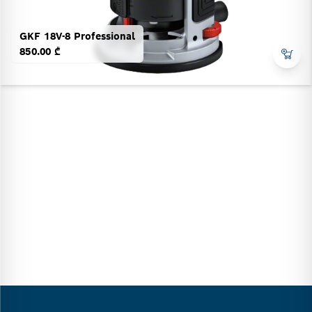
GKF 18V-8 Professional
850.00 ₾