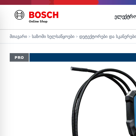
ᲔᲚᲔᲥᲢᲠᲝ
Online Shop
მთავარი
>
საზომი ხელსაწყოები
>
დეტექტორები და სკანერებ
PRO