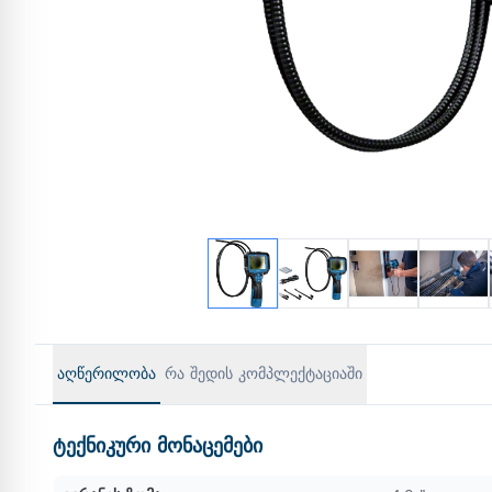
აღწერილობა
რა შედის კომპლექტაციაში
ტექნიკური მონაცემები