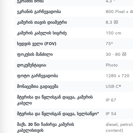
ეკრანის ზომა
4.3 "
ეკრანის გარჩევადობა
800 Pixel x 4
კამერის თავის დიამეტრი
8.3 მმ
კამერის კაბელის სიგრძე
150 cm
ხედვის ველი (FOV)
75°
ფოკუსის მანძილი
30 - 80 მმ
დოკუმენტაცია:
Photo
ფოტო გარჩევადობა
1280 x 720
მონაცემთა გადაცემა
USB-C®
მტვრისა და წყლისგან დაცვა, კამერის
IP 67
კაბელი
მტვრისა და წყლისგან დაცვა, ხელსაწყო*
IP 54
მაქს. 30 წთ ჩაძირვა კამერის
diesel, petro
კაბელისთვის
content)