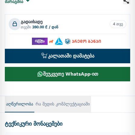
მარაგშია
გადაიხადე
4 თვე
თვეში
280.00 ₾ / დან
კალათაში დამატება
შეუკვეთე WhatsApp-ით
აღწერილობა
რა შედის კომპლექტაციაში
ტექნიკური მონაცემები