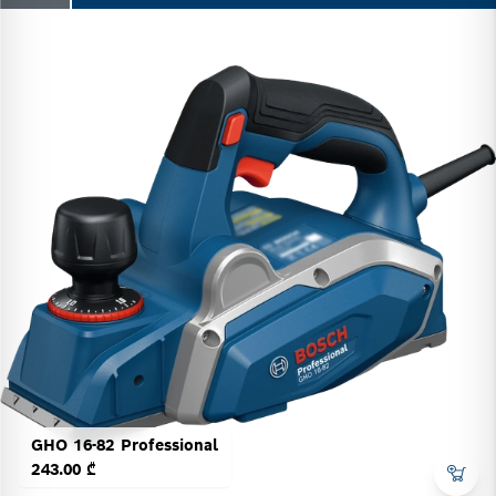
GHO 16-82 Professional
243.00 ₾