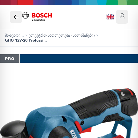
Online Shop
მთავარი
...
>
ელექტრო სათლელები (სალაშინები)
>
GHO 12V-20 Professional
PRO