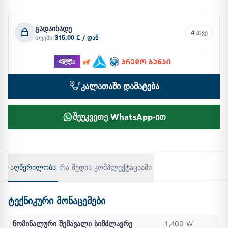
გადაიხადე
4 თვე
თვეში
315.00 ₾ / დან
კალათაში დამატება
შეუკვეთე WhatsApp-ით
აღწერილობა
რა შედის კომპლექტაციაში
ტექნიკური მონაცემები
ნომინალური შემავალი სიმძლავრე
1,400 W