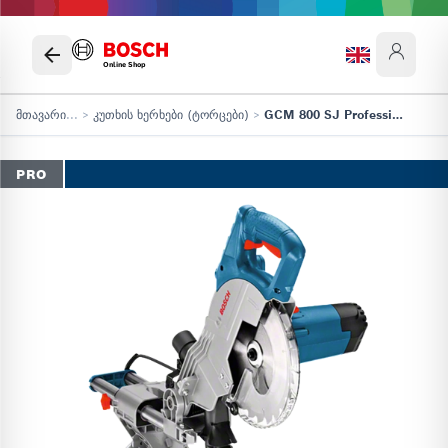
Online Shop
მთავარი
...
>
კუთხის ხერხები (ტორცები)
>
GCM 800 SJ Professional
PRO