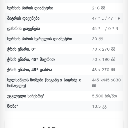
ხერხის პირის დიამეტრი
216 მმ
მიტრის დაყენება
47 ° L / 47 ° R
დახრის დაყენება
45 ° L / 0 ° R
ხერხის პირის ხვრელის დიამეტრი
30 მმ
ჭრის უნარი, 0°
70 x 270 მმ
ჭრის უნარი, 45° მიტრით
70 x 190 მმ
ჭრის უნარი, 45° დახრა
48 x 270 მმ
ხელსაწყოს ზომები (სიგანე x სიგრძე x
445 x445 x630
სიმაღლე)
მმ
უცვლელი სიჩქარე*
5,500 ბრ/წთ
წონა*
13.5 კგ