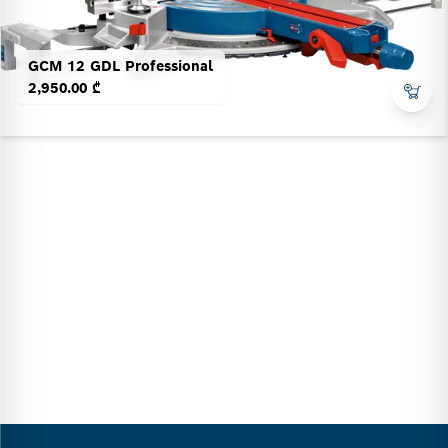
GCM 12 GDL Professional
2,950.00 ₾