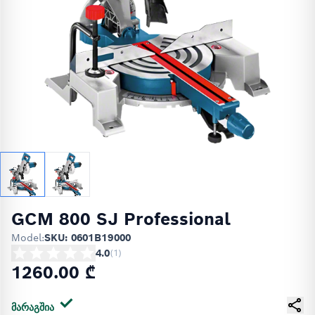
GCM 800 SJ Professional
Model:
SKU: 0601B19000
4.0
(
1
)
1260.00 ₾
მარაგშია