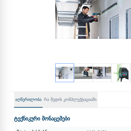
აღწერილობა
რა შედის კომპლექტაციაში
ტექნიკური მონაცემები