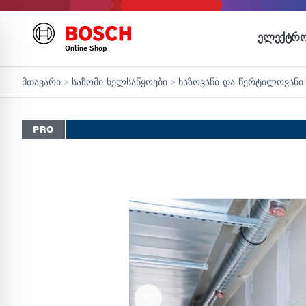
ᲔᲚᲔᲥᲢᲠᲝ
Online Shop
მთავარი
>
საზომი ხელსაწყოები
>
ხაზოვანი და წერტილოვანი
PRO