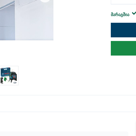
მარაგშია