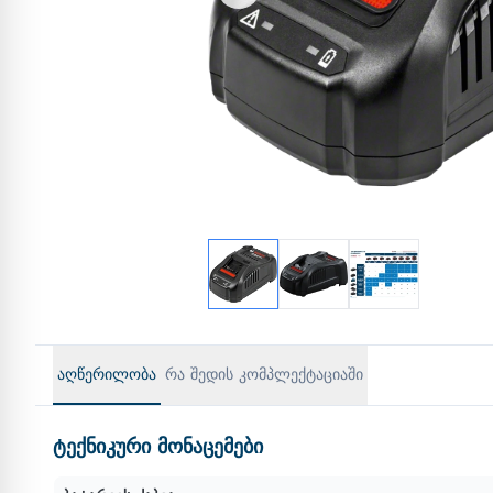
აღწერილობა
რა შედის კომპლექტაციაში
ტექნიკური მონაცემები