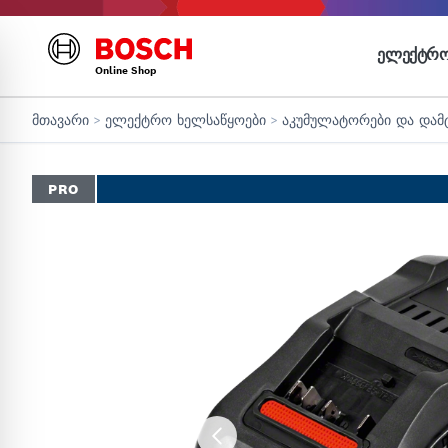
ᲔᲚᲔᲥᲢᲠᲝ
Online Shop
მთავარი
>
ელექტრო ხელსაწყოები
>
აკუმულატორები და დამ
PRO