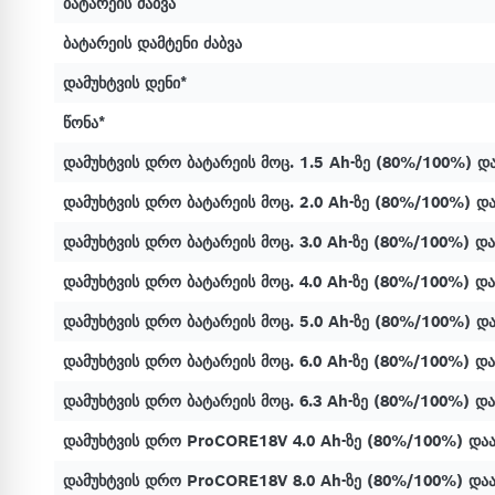
ბატარეის ძაბვა
ბატარეის დამტენი ძაბვა
დამუხტვის დენი*
წონა*
დამუხტვის დრო ბატარეის მოც. 1.5 Ah-ზე (80%/100%) დ
დამუხტვის დრო ბატარეის მოც. 2.0 Ah-ზე (80%/100%) დ
დამუხტვის დრო ბატარეის მოც. 3.0 Ah-ზე (80%/100%) დ
დამუხტვის დრო ბატარეის მოც. 4.0 Ah-ზე (80%/100%) დ
დამუხტვის დრო ბატარეის მოც. 5.0 Ah-ზე (80%/100%) დ
დამუხტვის დრო ბატარეის მოც. 6.0 Ah-ზე (80%/100%) დ
დამუხტვის დრო ბატარეის მოც. 6.3 Ah-ზე (80%/100%) დ
დამუხტვის დრო ProCORE18V 4.0 Ah-ზე (80%/100%) და
დამუხტვის დრო ProCORE18V 8.0 Ah-ზე (80%/100%) და