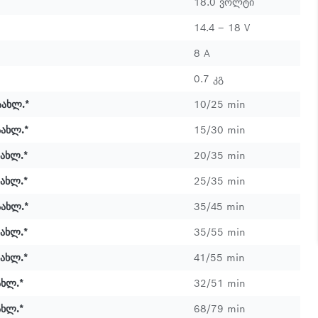
18.0 ვოლტი
14.4 – 18 V
8 A
0.7 კგ
აახლ.*
10/25 min
აახლ.*
15/30 min
აახლ.*
20/35 min
აახლ.*
25/35 min
აახლ.*
35/45 min
აახლ.*
35/55 min
აახლ.*
41/55 min
ახლ.*
32/51 min
ახლ.*
68/79 min