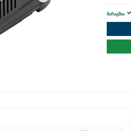
მარაგშია