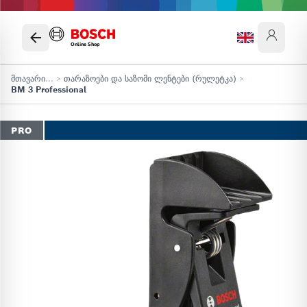
Online Shop
მთავარი
...
>
თარაზოები და საზომი ლენტები (რულეტკა)
>
BM 3 Professional
PRO