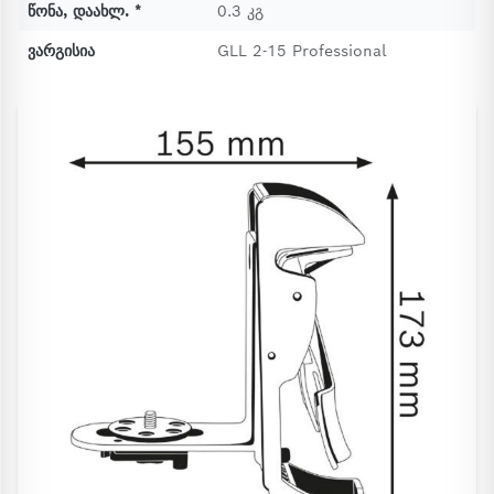
წონა, დაახლ. *
0.3 კგ
ვარგისია
GLL 2-15 Professional