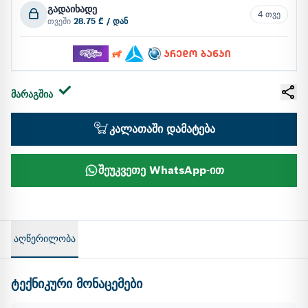
გადაიხადე
4 თვე
თვეში
28.75 ₾ / დან
მარაგშია
კალათაში დამატება
შეუკვეთე WhatsApp-ით
აღწერილობა
ტექნიკური მონაცემები