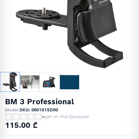
BM 3 Professional
Model:
SKU: 0601015D00
—
ჯერ არ არის შეფასებები
115.00 ₾