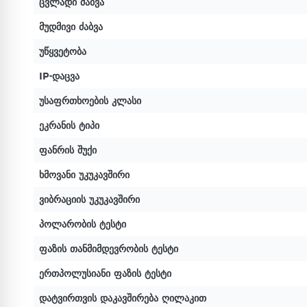
ცვლადი ძაბვა
მუდმივი ძაბვა
უწყვეტობა
IP-დაცვა
უსაფრთხოების კლასი
ეკრანის ტიპი
ფანრის შუქი
ხმოვანი უკუკავშირი
ვიბრაციის უკუკავშირი
პოლარობის ტესტი
ფაზის თანმიმდევრობის ტესტი
ერთპოლუსიანი ფაზის ტესტი
დატვირთვის დაკავშირება ღილაკით