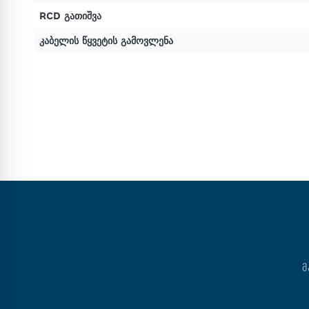
RCD გათიშვა
კაბელის წყვეტის გამოვლენა
Მ