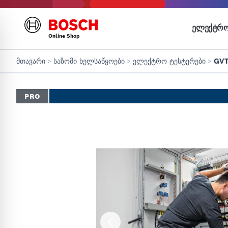
ᲔᲚᲔᲥᲢᲠᲝ
Online Shop
მთავარი
>
საზომი ხელსაწყოები
>
ელექტრო ტესტერები
>
GVT
PRO