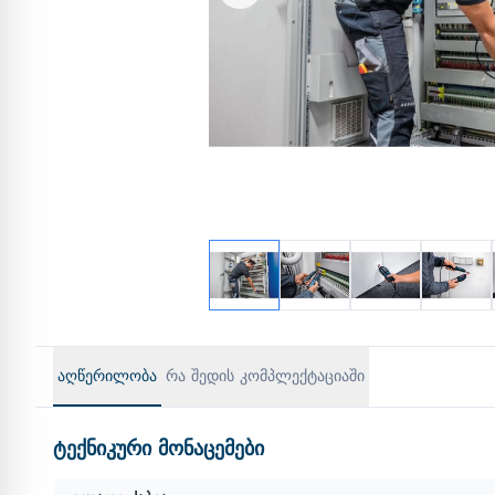
აღწერილობა
რა შედის კომპლექტაციაში
ტექნიკური მონაცემები