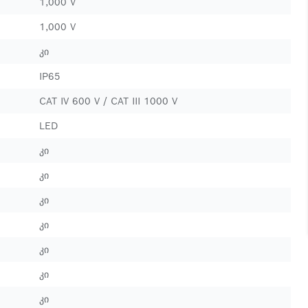
1,000 V
1,000 V
კი
IP65
CAT IV 600 V / CAT III 1000 V
LED
კი
კი
კი
კი
კი
კი
კი