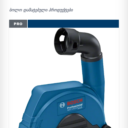
ბოლო დამატებული პროდუქტები
PRO