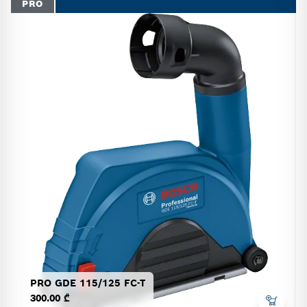
PRO
PRO GDE 115/125 FC-T
300.00 ₾